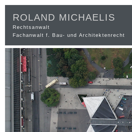
ROLAND MICHAELIS
Rechtsanwalt
Fachanwalt f. Bau- und Architektenrecht