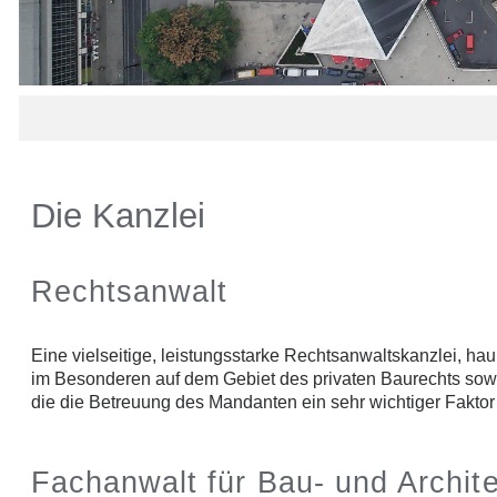
Die Kanzlei
Rechtsanwalt
Eine vielseitige, leistungsstarke Rechtsanwaltskanzlei, haup
im Besonderen auf dem Gebiet des privaten Baurechts sowie 
die die Betreuung des Mandanten ein sehr wichtiger Faktor ist
Fachanwalt für Bau- und Archit